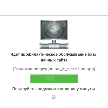
Идет профилактическое обслуживание базы
данных сайта
[Техническая информация: local_db_state = 3, lua-nginx]
Пожалуйста, подождите половину минуты.