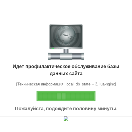
Идет профилактическое обслуживание базы
данных сайта
[Техническая информация: local_db_state = 3, lua-nginx]
Пожалуйста, подождите половину минуты.