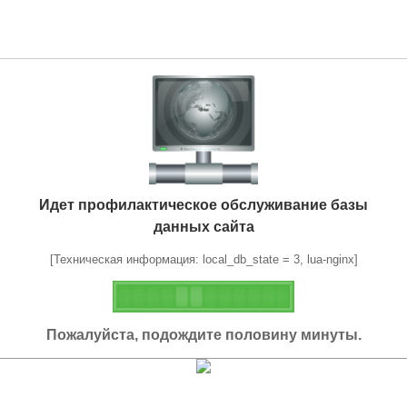
Идет профилактическое обслуживание базы
данных сайта
[Техническая информация: local_db_state = 3, lua-nginx]
Пожалуйста, подождите половину минуты.