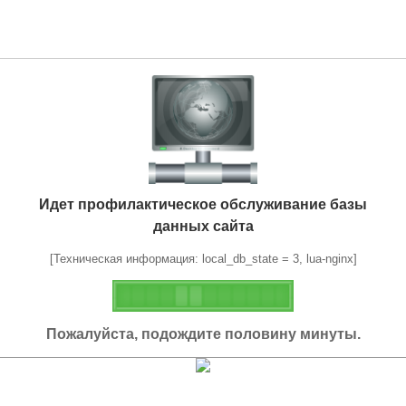
Идет профилактическое обслуживание базы
данных сайта
[Техническая информация: local_db_state = 3, lua-nginx]
Пожалуйста, подождите половину минуты.