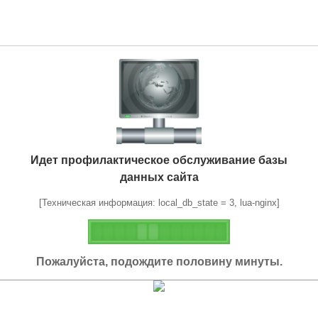
Идет профилактическое обслуживание базы
данных сайта
[Техническая информация: local_db_state = 3, lua-nginx]
Пожалуйста, подождите половину минуты.