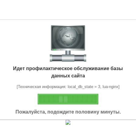
Идет профилактическое обслуживание базы
данных сайта
[Техническая информация: local_db_state = 3, lua-nginx]
Пожалуйста, подождите половину минуты.