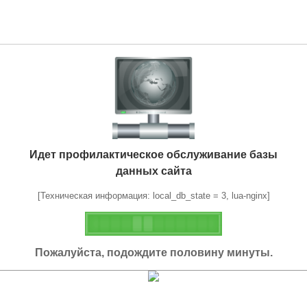
Идет профилактическое обслуживание базы
данных сайта
[Техническая информация: local_db_state = 3, lua-nginx]
Пожалуйста, подождите половину минуты.