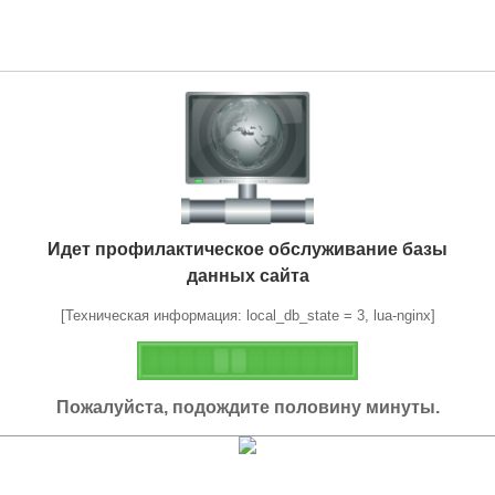
Идет профилактическое обслуживание базы
данных сайта
[Техническая информация: local_db_state = 3, lua-nginx]
Пожалуйста, подождите половину минуты.