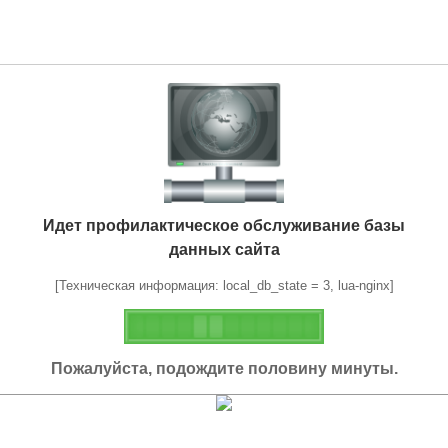
Идет профилактическое обслуживание базы
данных сайта
[Техническая информация: local_db_state = 3, lua-nginx]
Пожалуйста, подождите половину минуты.