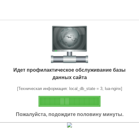
Идет профилактическое обслуживание базы
данных сайта
[Техническая информация: local_db_state = 3, lua-nginx]
Пожалуйста, подождите половину минуты.