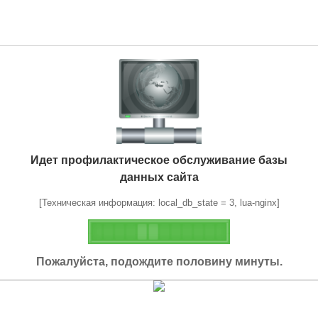
Идет профилактическое обслуживание базы
данных сайта
[Техническая информация: local_db_state = 3, lua-nginx]
Пожалуйста, подождите половину минуты.