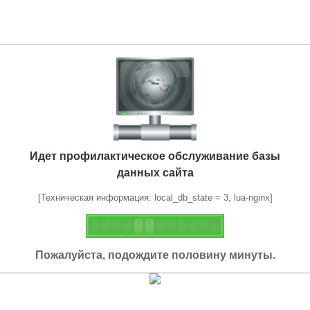
Идет профилактическое обслуживание базы
данных сайта
[Техническая информация: local_db_state = 3, lua-nginx]
Пожалуйста, подождите половину минуты.