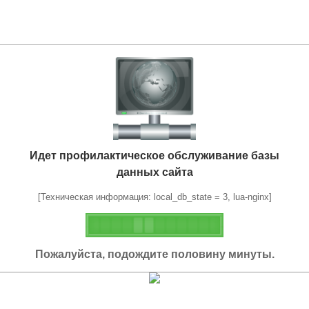
Идет профилактическое обслуживание базы
данных сайта
[Техническая информация: local_db_state = 3, lua-nginx]
Пожалуйста, подождите половину минуты.