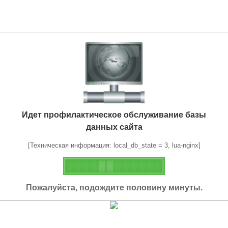
Идет профилактическое обслуживание базы
данных сайта
[Техническая информация: local_db_state = 3, lua-nginx]
Пожалуйста, подождите половину минуты.