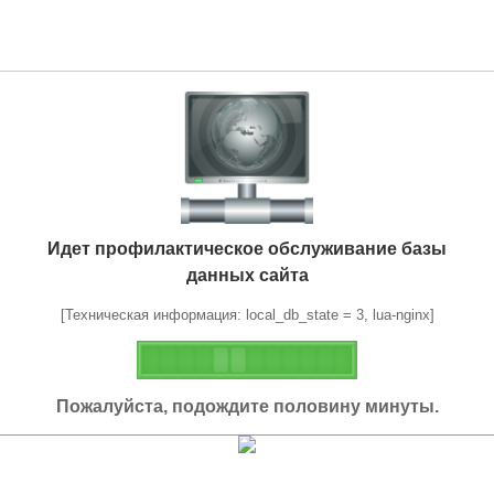
Идет профилактическое обслуживание базы
данных сайта
[Техническая информация: local_db_state = 3, lua-nginx]
Пожалуйста, подождите половину минуты.