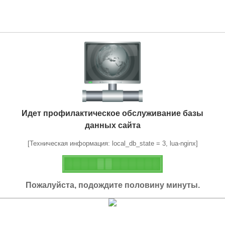
Идет профилактическое обслуживание базы
данных сайта
[Техническая информация: local_db_state = 3, lua-nginx]
Пожалуйста, подождите половину минуты.