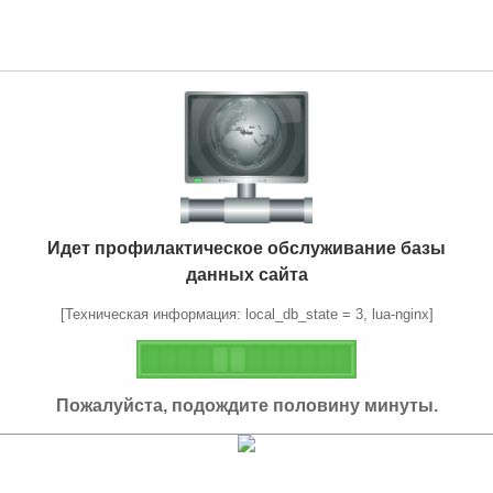
Идет профилактическое обслуживание базы
данных сайта
[Техническая информация: local_db_state = 3, lua-nginx]
Пожалуйста, подождите половину минуты.