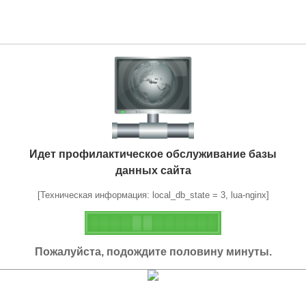
Идет профилактическое обслуживание базы
данных сайта
[Техническая информация: local_db_state = 3, lua-nginx]
Пожалуйста, подождите половину минуты.