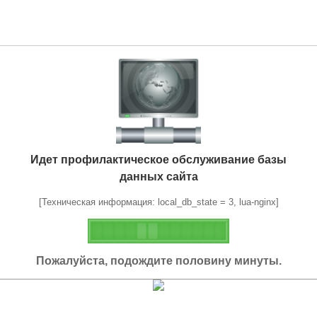
Идет профилактическое обслуживание базы
данных сайта
[Техническая информация: local_db_state = 3, lua-nginx]
Пожалуйста, подождите половину минуты.