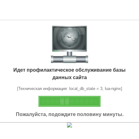
Идет профилактическое обслуживание базы
данных сайта
[Техническая информация: local_db_state = 3, lua-nginx]
Пожалуйста, подождите половину минуты.