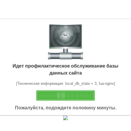
Идет профилактическое обслуживание базы
данных сайта
[Техническая информация: local_db_state = 3, lua-nginx]
Пожалуйста, подождите половину минуты.